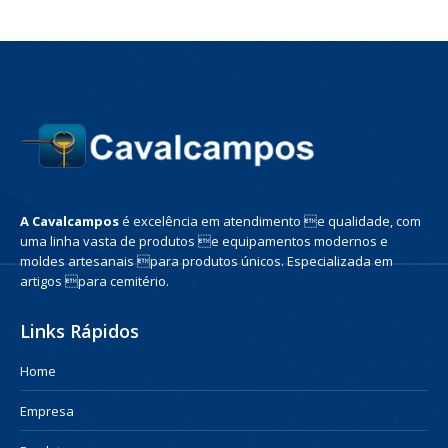
A Cavalcampos
é excelência em atendimento e qualidade, com
uma linha vasta de produtos e equipamentos modernos e
moldes artesanais para produtos únicos. Especializada em
artigos para cemitério.
Links Rápidos
Home
Empresa