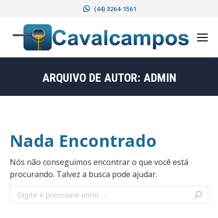
(44) 3264-1561
ARQUIVO DE AUTOR:
ADMIN
Você está aqui:
Nada Encontrado
Nós não conseguimos encontrar o que você está
procurando. Talvez a busca pode ajudar.
Buscar