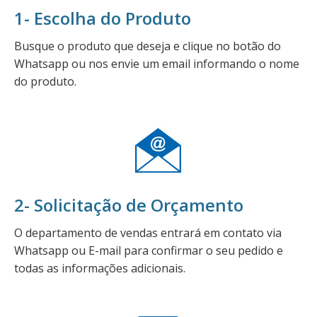
1- Escolha do Produto
Busque o produto que deseja e clique no botão do
Whatsapp ou nos envie um email informando o nome
do produto.
2- Solicitação de Orçamento
O departamento de vendas entrará em contato via
Whatsapp ou E-mail para confirmar o seu pedido e
todas as informações adicionais.