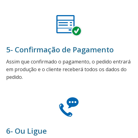
5- Confirmação de Pagamento
Assim que confirmado o pagamento, o pedido entrará
em produção e o cliente receberá todos os dados do
pedido.
6- Ou Ligue