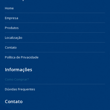
Home
Empresa
Produtos
Localização
Contato
Política de Privacidade
Informações
Como Comprar?
Dúvidas Frequentes
Contato