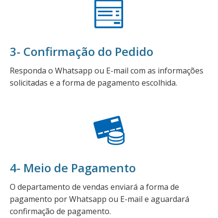
3- Confirmação do Pedido
Responda o Whatsapp ou E-mail com as informações
solicitadas e a forma de pagamento escolhida.
4- Meio de Pagamento
O departamento de vendas enviará a forma de
pagamento por Whatsapp ou E-mail e aguardará
confirmação de pagamento.