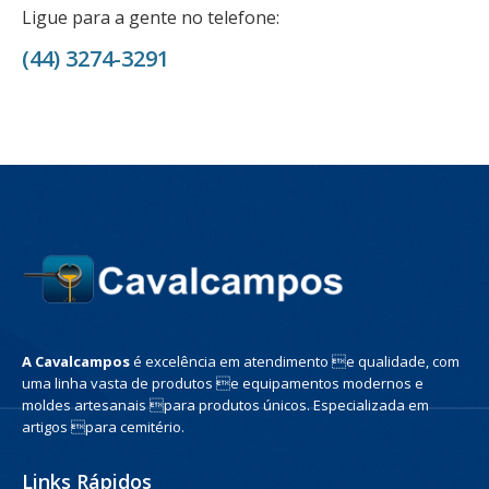
Ligue para a gente no telefone:
(44) 3274-3291
A Cavalcampos
é excelência em atendimento e qualidade, com
uma linha vasta de produtos e equipamentos modernos e
moldes artesanais para produtos únicos. Especializada em
artigos para cemitério.
Links Rápidos