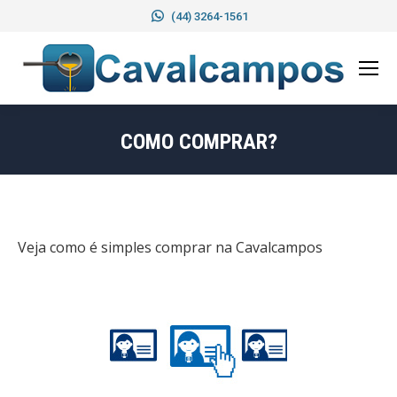
(44) 3264-1561
COMO COMPRAR?
Você está aqui:
Veja como é simples comprar na Cavalcampos