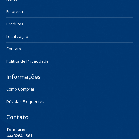
Empresa
Produtos
Localização
Contato
Política de Privacidade
Informações
Como Comprar?
Dúvidas Frequentes
Contato
Telefone:
(44) 3264-1561