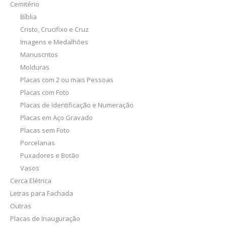
Cemitério
Bíblia
Cristo, Crucifixo e Cruz
Imagens e Medalhões
Manuscritos
Molduras
Placas com 2 ou mais Pessoas
Placas com Foto
Placas de Identificação e Numeração
Placas em Aço Gravado
Placas sem Foto
Porcelanas
Puxadores e Botão
Vasos
Cerca Elétrica
Letras para Fachada
Outras
Placas de Inauguração