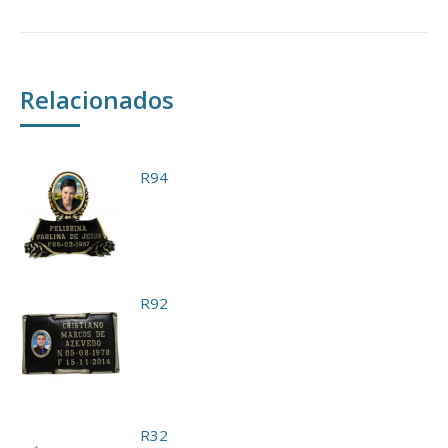
Relacionados
R94
R92
R32