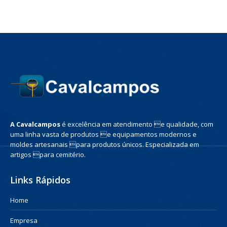
A Cavalcampos
é excelência em atendimento e qualidade, com
uma linha vasta de produtos e equipamentos modernos e
moldes artesanais para produtos únicos. Especializada em
artigos para cemitério.
Links Rápidos
Home
Empresa