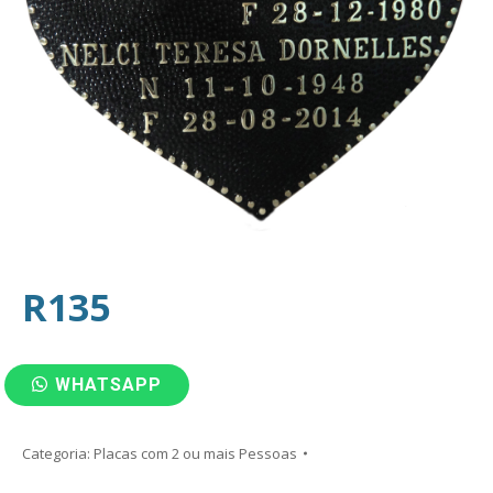
R135
WHATSAPP
Categoria:
Placas com 2 ou mais Pessoas