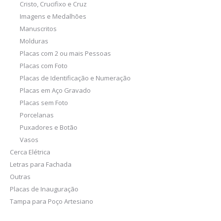
Cristo, Crucifixo e Cruz
Imagens e Medalhões
Manuscritos
Molduras
Placas com 2 ou mais Pessoas
Placas com Foto
Placas de Identificação e Numeração
Placas em Aço Gravado
Placas sem Foto
Porcelanas
Puxadores e Botão
Vasos
Cerca Elétrica
Letras para Fachada
Outras
Placas de Inauguração
Tampa para Poço Artesiano