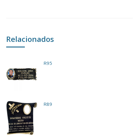
Relacionados
R95
R89