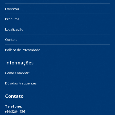
Empresa
Produtos
Localização
Contato
Política de Privacidade
Informações
Como Comprar?
Dúvidas Frequentes
Contato
Telefone:
(44) 3264-1561