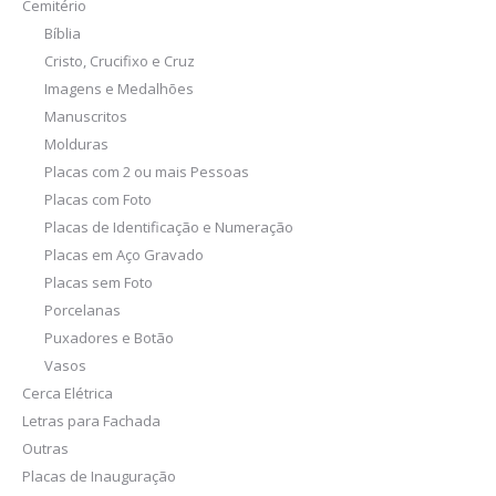
Cemitério
Bíblia
Cristo, Crucifixo e Cruz
Imagens e Medalhões
Manuscritos
Molduras
Placas com 2 ou mais Pessoas
Placas com Foto
Placas de Identificação e Numeração
Placas em Aço Gravado
Placas sem Foto
Porcelanas
Puxadores e Botão
Vasos
Cerca Elétrica
Letras para Fachada
Outras
Placas de Inauguração