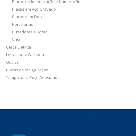
Placas de Identificação e Numeração
Placas em Aço Gravado
Placas sem Foto
Porcelanas
Puxadores e Botão
Vasos
Cerca Elétrica
Letras para Fachada
Outras
Placas de Inauguração
Tampa para Poço Artesiano