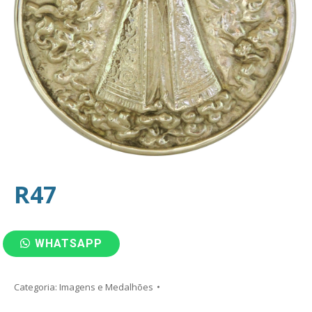
R47
WHATSAPP
Categoria:
Imagens e Medalhões