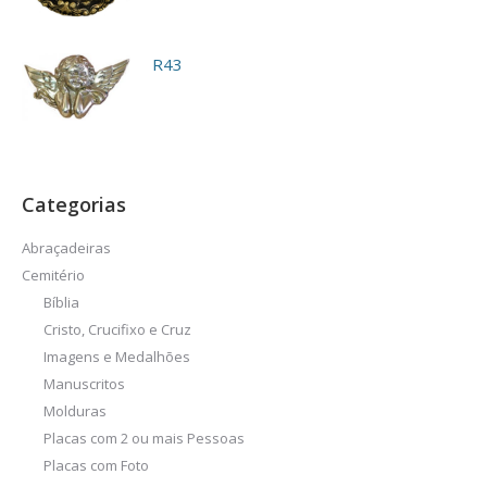
R43
Categorias
Abraçadeiras
Cemitério
Bíblia
Cristo, Crucifixo e Cruz
Imagens e Medalhões
Manuscritos
Molduras
Placas com 2 ou mais Pessoas
Placas com Foto