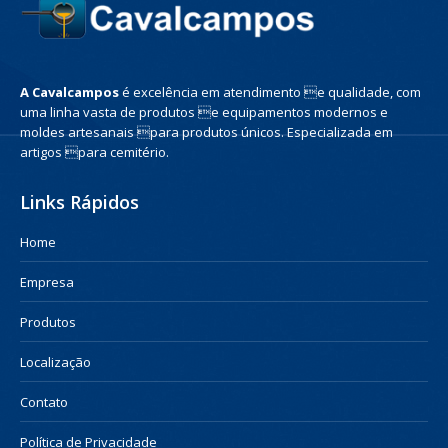
A Cavalcampos
é excelência em atendimento e qualidade, com
uma linha vasta de produtos e equipamentos modernos e
moldes artesanais para produtos únicos. Especializada em
artigos para cemitério.
Links Rápidos
Home
Empresa
Produtos
Localização
Contato
Política de Privacidade